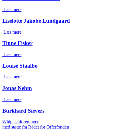
Læs mere
Liselotte Jakobe Lundgaard
Læs mere
Tinne Fisker
Læs mere
Louise Staalbo
Læs mere
Jonas Nehm
Læs mere
Burkhard Sievers
Whiplashforeningen
med støtte fra Rådet for Offerfonden