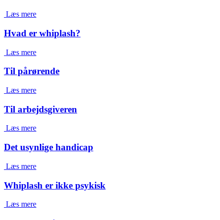
Læs mere
Hvad er whiplash?
Læs mere
Til pårørende
Læs mere
Til arbejdsgiveren
Læs mere
Det usynlige handicap
Læs mere
Whiplash er ikke psykisk
Læs mere