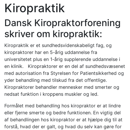
Kiropraktik
Dansk Kiropraktorforening
skriver om kiropraktik:
Kiropraktik er et sundhedsvidenskabeligt fag, og
kiropraktorer har en 5-årig uddannelse fra
universitetet plus en 1-årig supplerende uddannelse i
en klinik. Kiropraktorer er en del af sundhedsvæsenet
med autorisation fra Styrelsen for Patientsikkerhed og
yder behandling med tilskud fra det offentlige.
Kiropraktorer behandler mennesker med smerter og
nedsat funktion i kroppens muskler og led.
Formålet med behandling hos kiropraktor er at lindre
eller fjerne smerte og bedre funktionen. En vigtig del
af behandlingen hos kiropraktor er at hjælpe dig til at
forstå, hvad der er galt, og hvad du selv kan gøre for