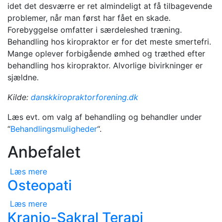
idet det desværre er ret almindeligt at få tilbagevende
problemer, når man først har fået en skade.
Forebyggelse omfatter i særdeleshed træning.
Behandling hos kiropraktor er for det meste smertefri.
Mange oplever forbigående ømhed og træthed efter
behandling hos kiropraktor. Alvorlige bivirkninger er
sjældne.
Kilde:
danskkiropraktorforening.dk
Læs evt. om valg af behandling og behandler under
“
Behandlingsmuligheder
“.
Anbefalet
Læs mere
Osteopati
Læs mere
Kranio-Sakral Terapi