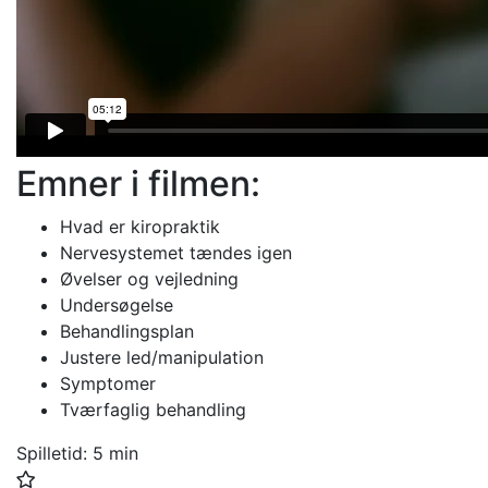
Emner i filmen:
Hvad er kiropraktik
Nervesystemet tændes igen
Øvelser og vejledning
Undersøgelse
Behandlingsplan
Justere led/manipulation
Symptomer
Tværfaglig behandling
Spilletid:
5 min