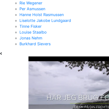
Rie Wegener
Per Asmussen
Hanne Holst Rasmussen
Liselotte Jakobe Lundgaard
Tinne Fisker
Louise Staalbo
Jonas Nehm
Burkhard Sievers