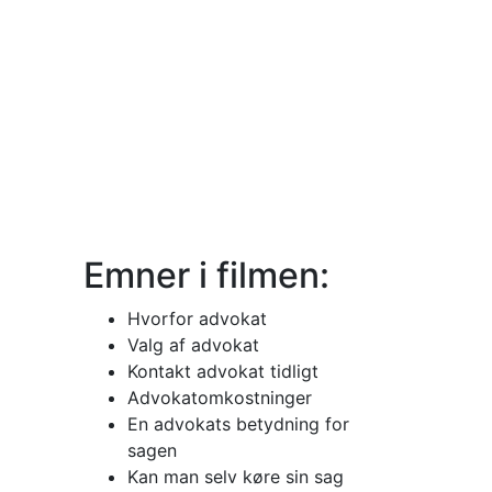
Emner i filmen:
Hvorfor advokat
Valg af advokat
Kontakt advokat tidligt
Advokatomkostninger
En advokats betydning for
sagen
Kan man selv køre sin sag